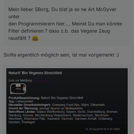
Mein lieber SBorg, Du bist ja so ne Art McGyver
unter
den Programmierern hier.... Meinst Du man könnte
Filter definieren ? dass z.b. das Vegane Zeug
rausfällt ?
Sollte eigentlich möglich sein, ist mal vorgemerkt :)