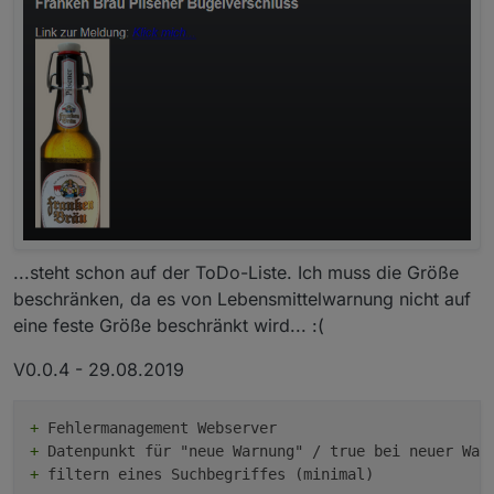
...steht schon auf der ToDo-Liste. Ich muss die Größe
beschränken, da es von Lebensmittelwarnung nicht auf
eine feste Größe beschränkt wird... :(
V0.0.4 - 29.08.2019
+
+
+