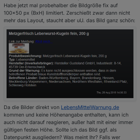
Habe jetzt mal probehalber die Bildgröße fix auf
100x50 px (BxH) limitiert. Zerschießt zwar dann nicht
mehr das Layout, staucht aber uU. das Bild ganz schön:
Da die Bilder direkt von
LebensMittelWarnung.de
kommen und keine Höhenangabe enthalten, kann ich
auch nicht darauf reagieren, außer halt mit einer immer
gültigen festen Höhe. Sollte ich das Bild ggf. als
Datenpunkt ausgliedern? Was meint Ihr? Falls wer