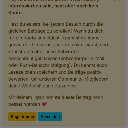
interessiert zu sein, hast aber noch kein
Konto.
Hast du es satt, bei jedem Besuch durch die
gleichen Beiträge zu scrollen? Wenn du dich
für ein Konto anmeldest, kommst du immer
genau dorthin zurück, wo du zuvor warst, und
kannst dich über neue Antworten
benachrichtigen lassen (entweder per E-Mail
oder Push-Benachrichtigung). Du kannst auch
Lesezeichen speichern und Beiträge positiv
bewerten, um anderen Community-Mitgliedern
deine Wertschätzung zu zeigen.
Mit deinem Input könnte dieser Beitrag noch
besser werden 💗
Registrieren
Anmelden