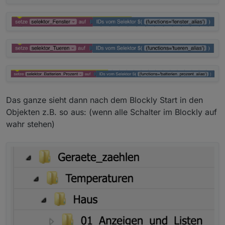
Das ganze sieht dann nach dem Blockly Start in den
Objekten z.B. so aus: (wenn alle Schalter im Blockly auf
wahr stehen)