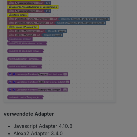
verwendete Adapter
Javascript Adapter 4.10.8
Alexa2 Adapter 3.4.0