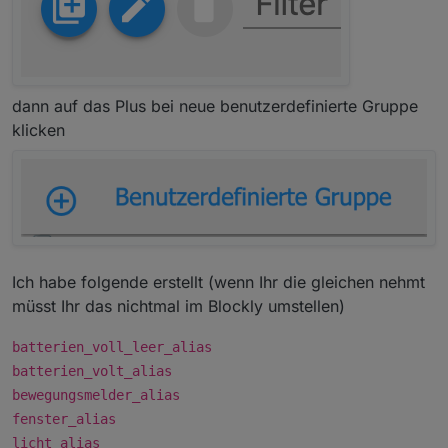
dann auf das Plus bei neue benutzerdefinierte Gruppe
klicken
Ich habe folgende erstellt (wenn Ihr die gleichen nehmt
müsst Ihr das nichtmal im Blockly umstellen)
batterien_voll_leer_alias
batterien_volt_alias
bewegungsmelder_alias
fenster_alias
licht_alias