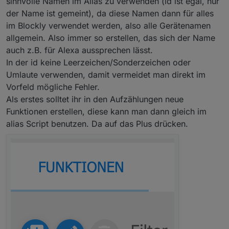
sinnvolle Namen im Alias zu verwenden (id ist egal, nur
der Name ist gemeint), da diese Namen dann für alles
im Blockly verwendet werden, also alle Gerätenamen
allgemein. Also immer so erstellen, das sich der Name
auch z.B. für Alexa aussprechen lässt.
In der id keine Leerzeichen/Sonderzeichen oder
Umlaute verwenden, damit vermeidet man direkt im
Vorfeld mögliche Fehler.
Als erstes solltet ihr in den Aufzählungen neue
Funktionen erstellen, diese kann man dann gleich im
alias Script benutzen. Da auf das Plus drücken.