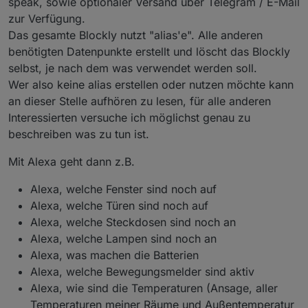
speak, sowie optionaler Versand über Telegram / E-Mail
zur Verfügung.
Das gesamte Blockly nutzt "alias'e". Alle anderen
benötigten Datenpunkte erstellt und löscht das Blockly
selbst, je nach dem was verwendet werden soll.
Wer also keine alias erstellen oder nutzen möchte kann
an dieser Stelle aufhören zu lesen, für alle anderen
Interessierten versuche ich möglichst genau zu
beschreiben was zu tun ist.
Mit Alexa geht dann z.B.
Alexa, welche Fenster sind noch auf
Alexa, welche Türen sind noch auf
Alexa, welche Steckdosen sind noch an
Alexa, welche Lampen sind noch an
Alexa, was machen die Batterien
Alexa, welche Bewegungsmelder sind aktiv
Alexa, wie sind die Temperaturen (Ansage, aller
Temperaturen meiner Räume und Außentemperatur