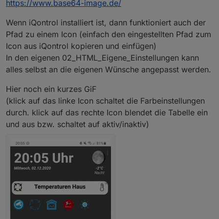
https://www.base64-image.de/
Wenn iQontrol installiert ist, dann funktioniert auch der
Pfad zu einem Icon (einfach den eingestellten Pfad zum
Icon aus iQontrol kopieren und einfügen)
In den eigenen 02_HTML_Eigene_Einstellungen kann
alles selbst an die eigenen Wünsche angepasst werden.
Hier noch ein kurzes GiF
(klick auf das linke Icon schaltet die Farbeinstellungen
durch. klick auf das rechte Icon blendet die Tabelle ein
und aus bzw. schaltet auf aktiv/inaktiv)