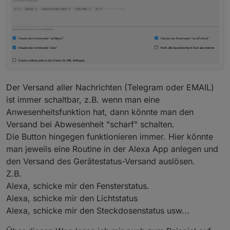
Der Versand aller Nachrichten (Telegram oder EMAIL)
ist immer schaltbar, z.B. wenn man eine
Anwesenheitsfunktion hat, dann könnte man den
Versand bei Abwesenheit "scharf" schalten.
Die Button hingegen funktionieren immer. Hier könnte
man jeweils eine Routine in der Alexa App anlegen und
den Versand des Gerätestatus-Versand auslösen.
Z.B.
Alexa, schicke mir den Fensterstatus.
Alexa, schicke mir den Lichtstatus
Alexa, schicke mir den Steckdosenstatus usw...