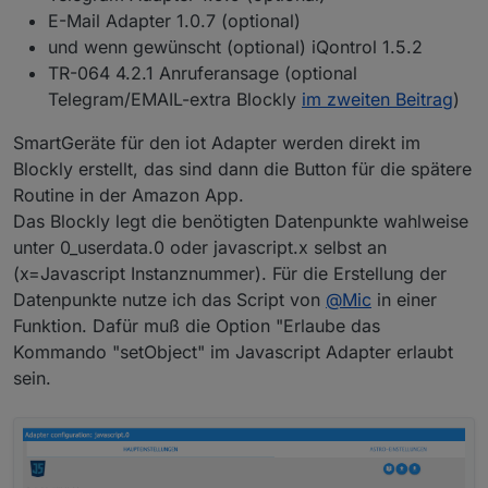
E-Mail Adapter 1.0.7 (optional)
und wenn gewünscht (optional) iQontrol 1.5.2
TR-064 4.2.1 Anruferansage (optional
Telegram/EMAIL-extra Blockly
im zweiten Beitrag
)
SmartGeräte für den iot Adapter werden direkt im
Blockly erstellt, das sind dann die Button für die spätere
Routine in der Amazon App.
Das Blockly legt die benötigten Datenpunkte wahlweise
unter 0_userdata.0 oder javascript.x selbst an
(x=Javascript Instanznummer). Für die Erstellung der
Datenpunkte nutze ich das Script von
@
Mic
in einer
Funktion. Dafür muß die Option "Erlaube das
Kommando "setObject" im Javascript Adapter erlaubt
sein.