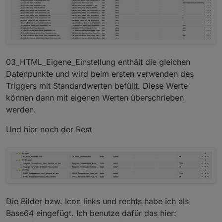
03_HTML_Eigene_Einstellung enthält die gleichen
Datenpunkte und wird beim ersten verwenden des
Triggers mit Standardwerten befüllt. Diese Werte
können dann mit eigenen Werten überschrieben
werden.
Und hier noch der Rest
Die Bilder bzw. Icon links und rechts habe ich als
Base64 eingefügt. Ich benutze dafür das hier: