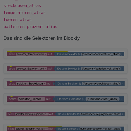
steckdosen_alias
temperaturen_alias
tueren_alias
batterien_prozent_alias
Das sind die Selektoren im Blockly