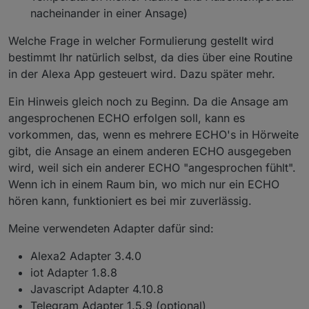
nacheinander in einer Ansage)
Welche Frage in welcher Formulierung gestellt wird
bestimmt Ihr natürlich selbst, da dies über eine Routine
in der Alexa App gesteuert wird. Dazu später mehr.
Ein Hinweis gleich noch zu Beginn. Da die Ansage am
angesprochenen ECHO erfolgen soll, kann es
vorkommen, das, wenn es mehrere ECHO's in Hörweite
gibt, die Ansage an einem anderen ECHO ausgegeben
wird, weil sich ein anderer ECHO "angesprochen fühlt".
Wenn ich in einem Raum bin, wo mich nur ein ECHO
hören kann, funktioniert es bei mir zuverlässig.
Meine verwendeten Adapter dafür sind:
Alexa2 Adapter 3.4.0
iot Adapter 1.8.8
Javascript Adapter 4.10.8
Telegram Adapter 1.5.9 (optional)