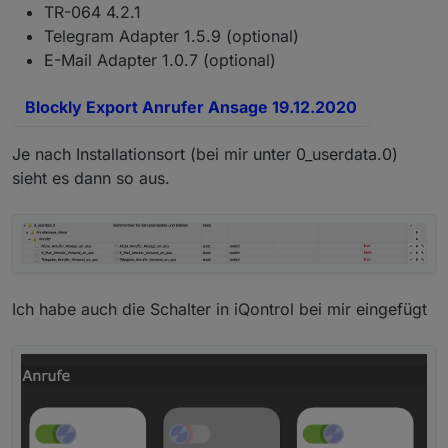
TR-064 4.2.1
Telegram Adapter 1.5.9 (optional)
E-Mail Adapter 1.0.7 (optional)
Blockly Export Anrufer Ansage 19.12.2020
Je nach Installationsort (bei mir unter 0_userdata.0)
sieht es dann so aus.
Ich habe auch die Schalter in iQontrol bei mir eingefügt