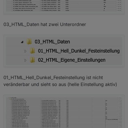
03_HTML_Daten hat zwei Unterordner
01_HTML_Hell_Dunkel_Festeinstellung ist nicht
veränderbar und sieht so aus (helle Einstellung aktiv)