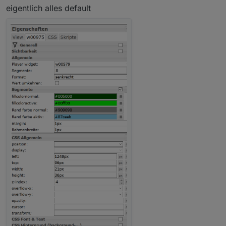
eigentlich alles default