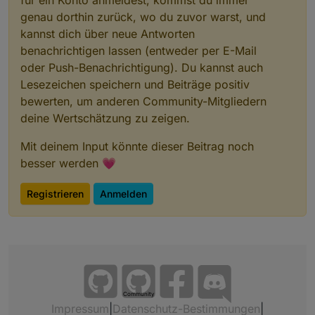
genau dorthin zurück, wo du zuvor warst, und
kannst dich über neue Antworten
benachrichtigen lassen (entweder per E-Mail
oder Push-Benachrichtigung). Du kannst auch
Lesezeichen speichern und Beiträge positiv
bewerten, um anderen Community-Mitgliedern
deine Wertschätzung zu zeigen.
Mit deinem Input könnte dieser Beitrag noch
besser werden 💗
Registrieren
Anmelden
Community
Impressum
|
Datenschutz-Bestimmungen
|