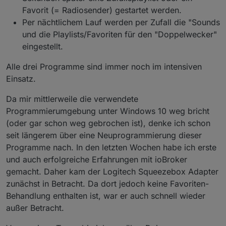
Favorit (= Radiosender) gestartet werden.
Per nächtlichem Lauf werden per Zufall die "Sounds
und die Playlists/Favoriten für den "Doppelwecker"
eingestellt.
Alle drei Programme sind immer noch im intensiven
Einsatz.
Da mir mittlerweile die verwendete
Programmierumgebung unter Windows 10 weg bricht
(oder gar schon weg gebrochen ist), denke ich schon
seit längerem über eine Neuprogrammierung dieser
Programme nach. In den letzten Wochen habe ich erste
und auch erfolgreiche Erfahrungen mit ioBroker
gemacht. Daher kam der Logitech Squeezebox Adapter
zunächst in Betracht. Da dort jedoch keine Favoriten-
Behandlung enthalten ist, war er auch schnell wieder
außer Betracht.