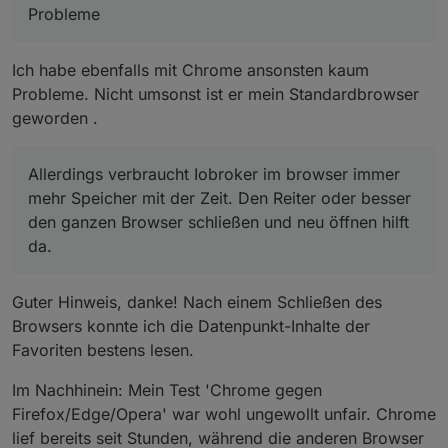
Probleme
Ich habe ebenfalls mit Chrome ansonsten kaum
Probleme. Nicht umsonst ist er mein Standardbrowser
geworden .
Allerdings verbraucht Iobroker im browser immer
mehr Speicher mit der Zeit. Den Reiter oder besser
den ganzen Browser schließen und neu öffnen hilft
da.
Guter Hinweis, danke! Nach einem Schließen des
Browsers konnte ich die Datenpunkt-Inhalte der
Favoriten bestens lesen.
Im Nachhinein: Mein Test 'Chrome gegen
Firefox/Edge/Opera' war wohl ungewollt unfair. Chrome
lief bereits seit Stunden, während die anderen Browser