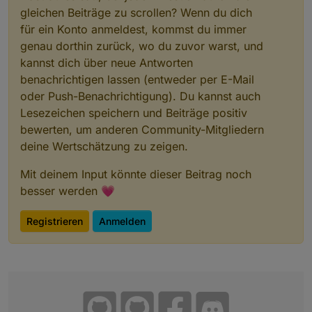
gleichen Beiträge zu scrollen? Wenn du dich
für ein Konto anmeldest, kommst du immer
genau dorthin zurück, wo du zuvor warst, und
kannst dich über neue Antworten
benachrichtigen lassen (entweder per E-Mail
oder Push-Benachrichtigung). Du kannst auch
Lesezeichen speichern und Beiträge positiv
bewerten, um anderen Community-Mitgliedern
deine Wertschätzung zu zeigen.
Mit deinem Input könnte dieser Beitrag noch
besser werden 💗
Registrieren
Anmelden