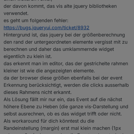
der davon kommt, das vis alte jquery bibliotheken
verwendet.
es geht um folgenden fehler:
https://bugs.jqueryui.com/ticket/8932
Hintergrund ist, das jquery bei der größenberechnung
den rand der untergeordneten elemente vergisst mit zu
berechnen und daher das umklammernde widget
eigentlich zu klein ist.
das erkennt man im editor, das der gestrichelte rahmen
kleiner ist wie die angezeigten elemente.
da der browser diese größen ebenfalls bei der event
Erkennung berücksichtigt, werden die clicks ausserhalb
dieses Rahmens nicht erkannt.
Als Lösung fällt mir nur ein, das Event auf die nächst
höhere Ebene zu Heben (die ganze vis-Darstellung und
selbst ausrechnen, ob es das widget trifft oder nicht.
Als workaround für dich könntest du die
Randeinstellung (margin) erst mal klein machen (1px