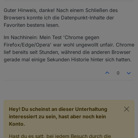
Guter Hinweis, danke! Nach einem Schließen des
Browsers konnte ich die Datenpunkt-Inhalte der
Favoriten bestens lesen.
Im Nachhinein: Mein Test 'Chrome gegen
Firefox/Edge/Opera' war wohl ungewollt unfair. Chrome
lief bereits seit Stunden, während die anderen Browser
gerade mal einige Sekunden Historie hinter sich hatten.
0
Hey! Du scheinst an dieser Unterhaltung
interessiert zu sein, hast aber noch kein
Konto.
Hast du es satt, bei jedem Besuch durch die