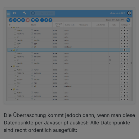
Die Überraschung kommt jedoch dann, wenn man diese
Datenpunkte per Javascript ausliest: Alle Datenpunkte
sind recht ordentlich ausgefüllt: