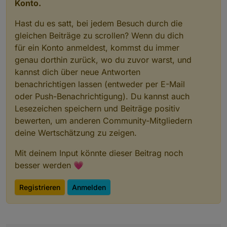
Konto.
Hast du es satt, bei jedem Besuch durch die
gleichen Beiträge zu scrollen? Wenn du dich
für ein Konto anmeldest, kommst du immer
genau dorthin zurück, wo du zuvor warst, und
kannst dich über neue Antworten
benachrichtigen lassen (entweder per E-Mail
oder Push-Benachrichtigung). Du kannst auch
Lesezeichen speichern und Beiträge positiv
bewerten, um anderen Community-Mitgliedern
deine Wertschätzung zu zeigen.
Mit deinem Input könnte dieser Beitrag noch
besser werden 💗
Registrieren
Anmelden