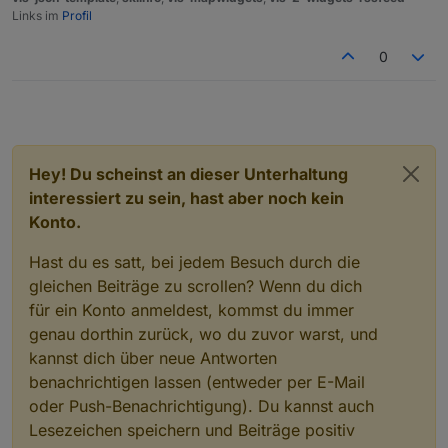
Links im
Profil
0
Hey! Du scheinst an dieser Unterhaltung
interessiert zu sein, hast aber noch kein
Konto.
Hast du es satt, bei jedem Besuch durch die
gleichen Beiträge zu scrollen? Wenn du dich
für ein Konto anmeldest, kommst du immer
genau dorthin zurück, wo du zuvor warst, und
kannst dich über neue Antworten
benachrichtigen lassen (entweder per E-Mail
oder Push-Benachrichtigung). Du kannst auch
Lesezeichen speichern und Beiträge positiv