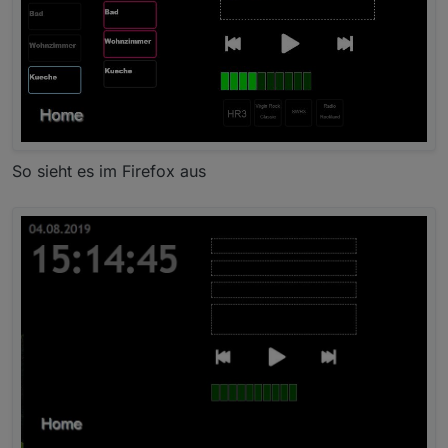
So sieht es im Firefox aus