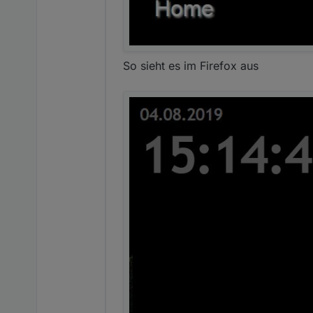
So sieht es im Firefox aus