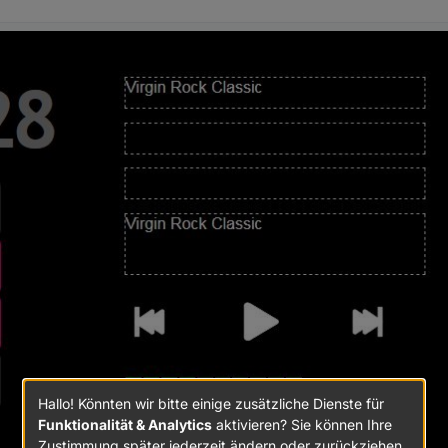
Hallo! Könnten wir bitte einige zusätzliche Dienste für
Funktionalität & Analytics
aktivieren? Sie können Ihre
Zustimmung später jederzeit ändern oder zurückziehen.