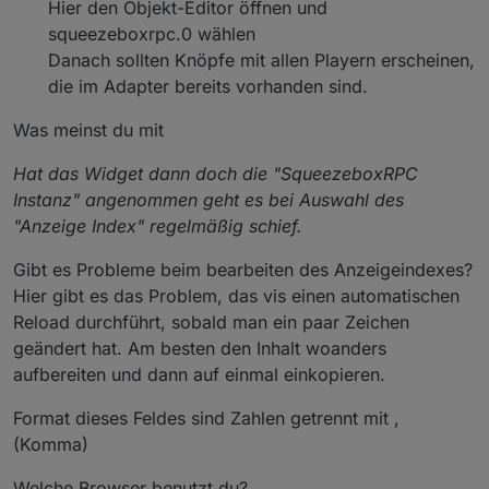
Hier den Objekt-Editor öffnen und
squeezeboxrpc.0 wählen
Danach sollten Knöpfe mit allen Playern erscheinen,
die im Adapter bereits vorhanden sind.
Was meinst du mit
Hat das Widget dann doch die "SqueezeboxRPC
Instanz" angenommen geht es bei Auswahl des
"Anzeige Index" regelmäßig schief.
Gibt es Probleme beim bearbeiten des Anzeigeindexes?
Hier gibt es das Problem, das vis einen automatischen
Reload durchführt, sobald man ein paar Zeichen
geändert hat. Am besten den Inhalt woanders
aufbereiten und dann auf einmal einkopieren.
Format dieses Feldes sind Zahlen getrennt mit ,
(Komma)
Welche Browser benutzt du?