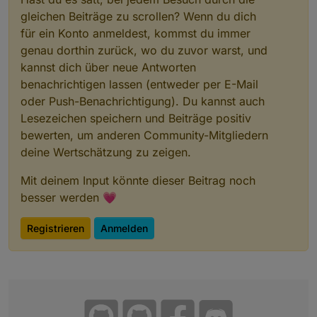
gleichen Beiträge zu scrollen? Wenn du dich
für ein Konto anmeldest, kommst du immer
genau dorthin zurück, wo du zuvor warst, und
kannst dich über neue Antworten
benachrichtigen lassen (entweder per E-Mail
oder Push-Benachrichtigung). Du kannst auch
Lesezeichen speichern und Beiträge positiv
bewerten, um anderen Community-Mitgliedern
deine Wertschätzung zu zeigen.
Mit deinem Input könnte dieser Beitrag noch
besser werden 💗
Registrieren
Anmelden