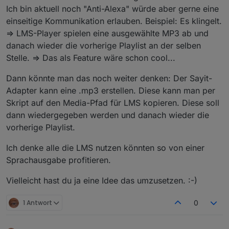
Ich bin aktuell noch "Anti-Alexa" würde aber gerne eine
einseitige Kommunikation erlauben. Beispiel: Es klingelt.
=> LMS-Player spielen eine ausgewählte MP3 ab und
danach wieder die vorherige Playlist an der selben
Stelle. => Das als Feature wäre schon cool...
Dann könnte man das noch weiter denken: Der Sayit-
Adapter kann eine .mp3 erstellen. Diese kann man per
Skript auf den Media-Pfad für LMS kopieren. Diese soll
dann wiedergegeben werden und danach wieder die
vorherige Playlist.
Ich denke alle die LMS nutzen könnten so von einer
Sprachausgabe profitieren.
Vielleicht hast du ja eine Idee das umzusetzen. :-)
1 Antwort
0