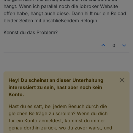
hängt. Wenn ich parallel noch die iobroker Website
offen habe, hängt auch diese. Dann hilft nur ein Reload
beider Seiten mit anschließendem Relogin.
Kennst du das Problem?
0
Hey! Du scheinst an dieser Unterhaltung
interessiert zu sein, hast aber noch kein
Konto.
Hast du es satt, bei jedem Besuch durch die
gleichen Beiträge zu scrollen? Wenn du dich
für ein Konto anmeldest, kommst du immer
genau dorthin zurück, wo du zuvor warst, und