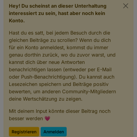
Hey! Du scheinst an dieser Unterhaltung
interessiert zu sein, hast aber noch kein
Konto.
Hast du es satt, bei jedem Besuch durch die
gleichen Beiträge zu scrollen? Wenn du dich
für ein Konto anmeldest, kommst du immer
genau dorthin zurück, wo du zuvor warst, und
kannst dich über neue Antworten
benachrichtigen lassen (entweder per E-Mail
oder Push-Benachrichtigung). Du kannst auch
Lesezeichen speichern und Beiträge positiv
bewerten, um anderen Community-Mitgliedern
deine Wertschätzung zu zeigen.
Mit deinem Input könnte dieser Beitrag noch
besser werden 💗
Registrieren
Anmelden