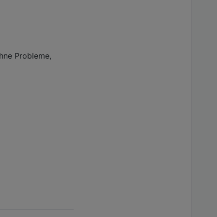
ohne Probleme,