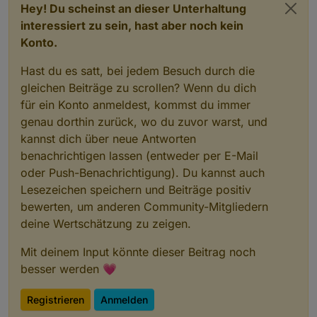
Hey! Du scheinst an dieser Unterhaltung
interessiert zu sein, hast aber noch kein
Konto.
Hast du es satt, bei jedem Besuch durch die
gleichen Beiträge zu scrollen? Wenn du dich
für ein Konto anmeldest, kommst du immer
genau dorthin zurück, wo du zuvor warst, und
kannst dich über neue Antworten
benachrichtigen lassen (entweder per E-Mail
oder Push-Benachrichtigung). Du kannst auch
Lesezeichen speichern und Beiträge positiv
bewerten, um anderen Community-Mitgliedern
deine Wertschätzung zu zeigen.
Mit deinem Input könnte dieser Beitrag noch
besser werden 💗
Registrieren
Anmelden