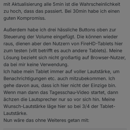
mit Aktualisierung alle 5min ist die Wahrscheinlichkeit
zu hoch, dass das passiert. Bei 30min habe ich einen
guten Kompromiss.
Außerdem habe ich drei hässliche Buttons oben zur
Steuerung der Volume eingefügt. Die können wieder
raus, dienen aber den Nutzern von FireHD-Tablets hier
zum testen (vllt betrifft es auch andere Tablets). Meine
Lösung bezieht sich nicht großartig auf Browser-Nutzer,
da bei mir keine Verwendung.
Ich habe mein Tablet immer auf voller Lautstärke, um
Benachrichtigungen etc. auch mitzubekommen. Ich
gehe davon aus, dass ich hier nicht der Einzige bin.
Wenn man dann das Tagesschau-Video startet, dann
ächzen die Lautsprecher nur so vor sich hin. Meine
Wunsch-Lautstärke läge hier so bei 3/4 der Tablet-
Lautstärke.
Nun wäre das ohne Weiteres getan mit: