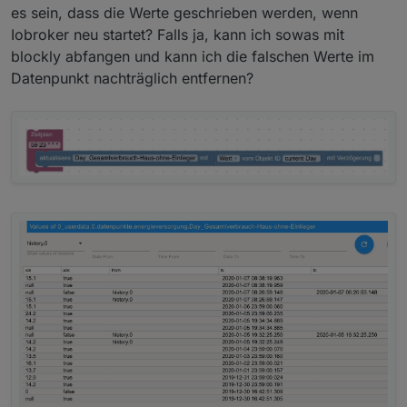
es sein, dass die Werte geschrieben werden, wenn
Iobroker neu startet? Falls ja, kann ich sowas mit
blockly abfangen und kann ich die falschen Werte im
Datenpunkt nachträglich entfernen?