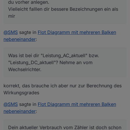
du vorher anlegen.
Vielleicht falllen dir bessere Bezeichnungen ein als
mir
@
SMS
sagte in
Flot Diagramm mit mehreren Balken
nebeneinander
:
Was ist bei dir "Leistung_AC_aktuell" bzw.
"Leistung_DC_aktuell"? Nehme an vom
Wechselrichter.
korrekt, das brauche ich aber nur zur Berechnung des
Wirkungsgrades
@
SMS
sagte in
Flot Diagramm mit mehreren Balken
nebeneinander
:
Dein aktueller Verbrauch vom Zähler ist doch schon