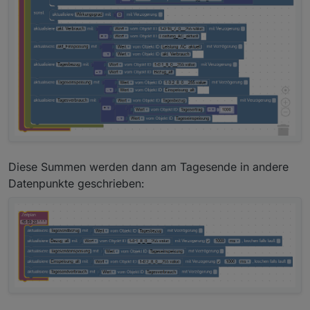
Diese Summen werden dann am Tagesende in andere
Datenpunkte geschrieben: