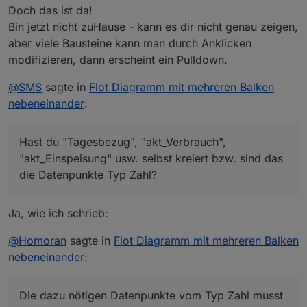
Doch das ist da!
Bin jetzt nicht zuHause - kann es dir nicht genau zeigen,
aber viele Bausteine kann man durch Anklicken
modifizieren, dann erscheint ein Pulldown.
@
SMS
sagte in
Flot Diagramm mit mehreren Balken
nebeneinander
:
Hast du "Tagesbezug", "akt_Verbrauch",
"akt_Einspeisung" usw. selbst kreiert bzw. sind das
die Datenpunkte Typ Zahl?
Ja, wie ich schrieb:
@
Homoran
sagte in
Flot Diagramm mit mehreren Balken
nebeneinander
:
Die dazu nötigen Datenpunkte vom Typ Zahl musst