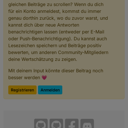
gleichen Beiträge zu scrollen? Wenn du dich
für ein Konto anmeldest, kommst du immer
genau dorthin zurück, wo du zuvor warst, und
kannst dich über neue Antworten
benachrichtigen lassen (entweder per E-Mail
oder Push-Benachrichtigung). Du kannst auch
Lesezeichen speichern und Beiträge positiv
bewerten, um anderen Community-Mitgliedern
deine Wertschätzung zu zeigen.
Mit deinem Input könnte dieser Beitrag noch
besser werden 💗
Registrieren
Anmelden