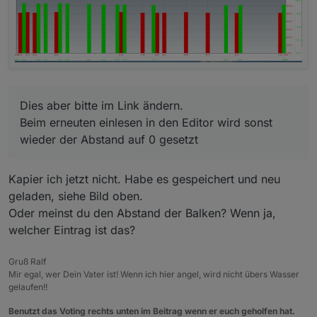
Dies aber bitte im Link ändern.
Beim erneuten einlesen in den Editor wird sonst
wieder der Abstand auf 0 gesetzt
Kapier ich jetzt nicht. Habe es gespeichert und neu
geladen, siehe Bild oben.
Oder meinst du den Abstand der Balken? Wenn ja,
welcher Eintrag ist das?
Gruß Ralf
Mir egal, wer Dein Vater ist! Wenn ich hier angel, wird nicht übers Wasser
gelaufen!!
Benutzt das Voting rechts unten im Beitrag wenn er euch geholfen hat.