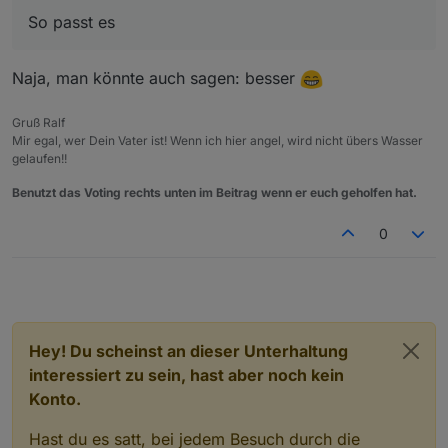
So passt es
Naja, man könnte auch sagen: besser
Gruß Ralf
Mir egal, wer Dein Vater ist! Wenn ich hier angel, wird nicht übers Wasser
gelaufen!!
Benutzt das Voting rechts unten im Beitrag wenn er euch geholfen hat.
0
Hey! Du scheinst an dieser Unterhaltung
interessiert zu sein, hast aber noch kein
Konto.
Hast du es satt, bei jedem Besuch durch die