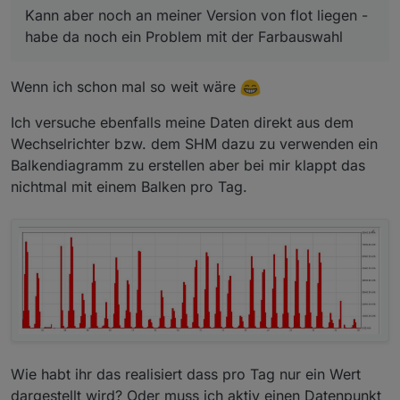
Kann aber noch an meiner Version von flot liegen -
habe da noch ein Problem mit der Farbauswahl
Wenn ich schon mal so weit wäre
Ich versuche ebenfalls meine Daten direkt aus dem
Wechselrichter bzw. dem SHM dazu zu verwenden ein
Balkendiagramm zu erstellen aber bei mir klappt das
nichtmal mit einem Balken pro Tag.
Wie habt ihr das realisiert dass pro Tag nur ein Wert
dargestellt wird? Oder muss ich aktiv einen Datenpunkt