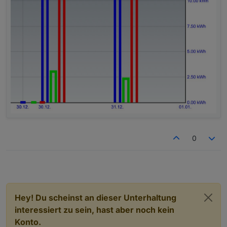
0
Hey! Du scheinst an dieser Unterhaltung
interessiert zu sein, hast aber noch kein
Konto.