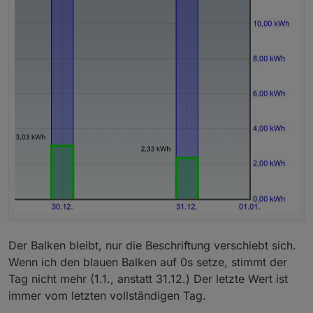
Der Balken bleibt, nur die Beschriftung verschiebt sich.
Wenn ich den blauen Balken auf 0s setze, stimmt der
Tag nicht mehr (1.1., anstatt 31.12.) Der letzte Wert ist
immer vom letzten vollständigen Tag.