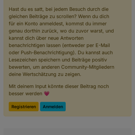
Hast du es satt, bei jedem Besuch durch die
gleichen Beiträge zu scrollen? Wenn du dich
für ein Konto anmeldest, kommst du immer
genau dorthin zurück, wo du zuvor warst, und
kannst dich über neue Antworten
benachrichtigen lassen (entweder per E-Mail
oder Push-Benachrichtigung). Du kannst auch
Lesezeichen speichern und Beiträge positiv
bewerten, um anderen Community-Mitgliedern
deine Wertschätzung zu zeigen.
Mit deinem Input könnte dieser Beitrag noch
besser werden 💗
Registrieren
Anmelden