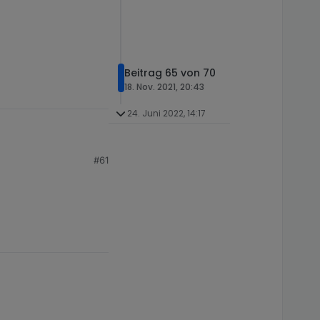
Beitrag 65 von 70
18. Nov. 2021, 20:43
24. Juni 2022, 14:17
#61