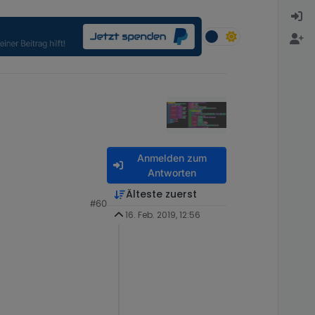
Anmelden zum
Antworten
Älteste zuerst
#60
16. Feb. 2019, 12:56