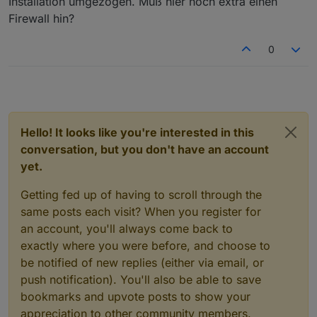
Installation umgezogen. Muß hier noch extra einen
Firewall hin?
0
Hello! It looks like you're interested in this
conversation, but you don't have an account
yet.
Getting fed up of having to scroll through the
same posts each visit? When you register for
an account, you'll always come back to
exactly where you were before, and choose to
be notified of new replies (either via email, or
push notification). You'll also be able to save
bookmarks and upvote posts to show your
appreciation to other community members.