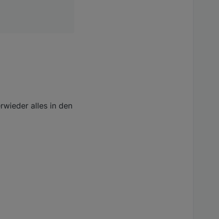
rwieder alles in den