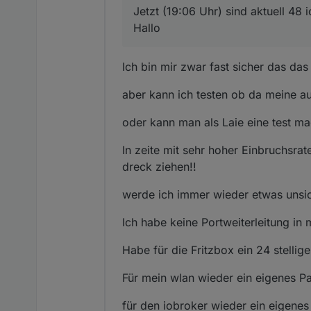
Jetzt (19:06 Uhr) sind aktuell 48 i
Hallo
Ich bin mir zwar fast sicher das das 
aber kann ich testen ob da meine au
oder kann man als Laie eine test ma
In zeite mit sehr hoher Einbruchsra
dreck ziehen!!
werde ich immer wieder etwas unsic
Ich habe keine Portweiterleitung in m
Habe für die Fritzbox ein 24 stellig
Für mein wlan wieder ein eigenes Pa
für den iobroker wieder ein eigenes