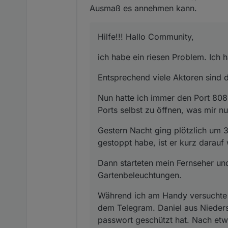
Ausmaß es annehmen kann.
Hilfe!!! Hallo Community,
ich habe ein riesen Problem. Ich 
Entsprechend viele Aktoren sind d
Nun hatte ich immer den Port 80
Ports selbst zu öffnen, was mir 
Gestern Nacht ging plötzlich um 
gestoppt habe, ist er kurz darauf 
Dann starteten mein Fernseher un
Gartenbeleuchtungen.
Während ich am Handy versuchte a
dem Telegram. Daniel aus Nieders
passwort geschützt hat. Nach etwas