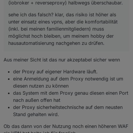
(iobroker + reverseproxy) halbwegs überschaubar.
sehe ich das falsch? klar, das risiko ist höher als
unter einsatz eines vpns, aber die komfortabilität
(inkl. bei meinen familienmitgliedern) muss
möglichst hoch bleiben, um meinem hobby der
hausautomatisierung nachgehen zu drüfen.
Aus meiner Sicht ist das nur akzeptabel sicher wenn
der Proxy auf eigener Hardware läuft.
eine Anmeldung auf dem Proxy notwendig ist um
diesen nutzen zu können
das System mit dem Proxy genau diesen einen Port
nach außen offen hat
der Proxy sicherheitstechnische auf dem neusten
Stand gehalten wird.
Ob das dann von der Nutzung noch einen höheren WAF