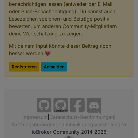
benachrichtigen lassen (entweder per E-Mail
oder Push-Benachrichtigung). Du kannst auch
Lesezeichen speichern und Beiträge positiv
bewerten, um anderen Community-Mitgliedern
deine Wertschätzung zu zeigen.
Mit deinem Input könnte dieser Beitrag noch
besser werden 💗
Registrieren
Anmelden
Community
Impressum
|
Datenschutz-Bestimmungen
|
Nutzungsbedingungen
|
Einwilligungseinstellungen
ioBroker Community 2014-2026