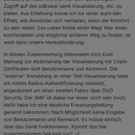
Zugriff auf den ioBroker samt Visualisierung, etc. zu
bieten. Aus Erfahrung kenne ich nur leider auch den
Effekt, wie Anwender sich verhalten, wenn der Komfort
zu sehr leidet: Das Leben findet einen Weg! Hier einen
komfortablen und möglichst sicheren Weg zu finden, ist
wohl dann unsere Herausforderung.
In diesem Zusammenhang interessiert mich Eure
Meinung zur Absicherung der Visualisierung mit Client-
Zertifikaten statt Benutzername und Kennwort. Die
"externe" Anmeldung an einer Test-Visualisierung habe
ich mittels Radius-Authentifizierung realisiert,
angereichert um einen zweiten Faktor über DUO
Security. Der WAF ist dabei nur leider nicht sehr hoch;
dafür habe ich eine deutliche Erwartungshaltung
genannt bekommen: Nach Möglichkeit keine Eingabe
von Benutzername und Kennwort. Es müsse einfach
über das Gerät funktionieren. Kommt das hier
irgendjemandem bekannt vor? ;-)