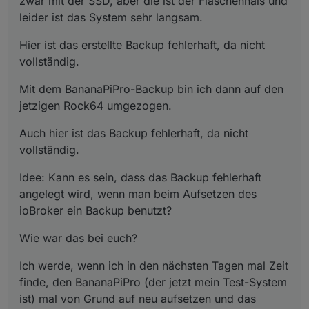
zwar mit der SSD, aber die ist der Flaschenhals und
leider ist das System sehr langsam.
Hier ist das erstellte Backup fehlerhaft, da nicht
vollständig.
Mit dem BananaPiPro-Backup bin ich dann auf den
jetzigen Rock64 umgezogen.
Auch hier ist das Backup fehlerhaft, da nicht
vollständig.
Idee: Kann es sein, dass das Backup fehlerhaft
angelegt wird, wenn man beim Aufsetzen des
ioBroker ein Backup benutzt?
Wie war das bei euch?
Ich werde, wenn ich in den nächsten Tagen mal Zeit
finde, den BananaPiPro (der jetzt mein Test-System
ist) mal von Grund auf neu aufsetzen und das