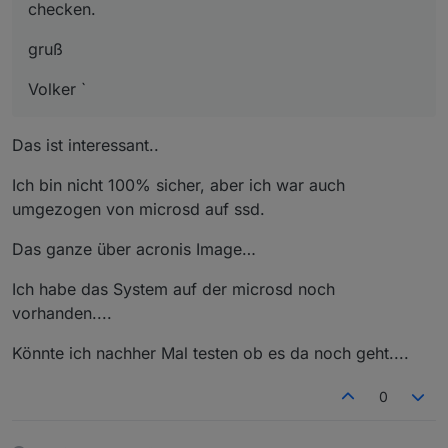
checken.
gruß
Volker `
Das ist interessant..
Ich bin nicht 100% sicher, aber ich war auch
umgezogen von microsd auf ssd.
Das ganze über acronis Image…
Ich habe das System auf der microsd noch
vorhanden....
Könnte ich nachher Mal testen ob es da noch geht....
0