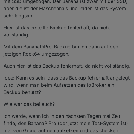
mit SSD umgezogen. Der Banana ist zwar mit der SSD,
aber die ist der Flaschenhals und leider ist das System
sehr langsam.
Hier ist das erstellte Backup fehlerhaft, da nicht
vollständig.
Mit dem BananaPiPro-Backup bin ich dann auf den
jetzigen Rock64 umgezogen.
Auch hier ist das Backup fehlerhaft, da nicht vollständig.
Idee: Kann es sein, dass das Backup fehlerhaft angelegt
wird, wenn man beim Aufsetzen des ioBroker ein
Backup benutzt?
Wie war das bei euch?
Ich werde, wenn ich in den nächsten Tagen mal Zeit
finde, den BananaPiPro (der jetzt mein Test-System ist)
mal von Grund auf neu aufsetzen und das checken.