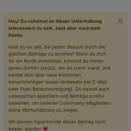
Hey! Du scheinst an dieser Unterhaltung
interessiert zu sein, hast aber noch kein
Konto.
Hast du es satt, bei jedem Besuch durch die
gleichen Beiträge zu scrollen? Wenn du dich
für ein Konto anmeldest, kommst du immer
genau dorthin zurück, wo du zuvor warst, und
kannst dich über neue Antworten
benachrichtigen lassen (entweder per E-Mail
oder Push-Benachrichtigung). Du kannst auch
Lesezeichen speichern und Beiträge positiv
bewerten, um anderen Community-Mitgliedern
deine Wertschätzung zu zeigen.
Mit deinem Input könnte dieser Beitrag noch
besser werden 💗