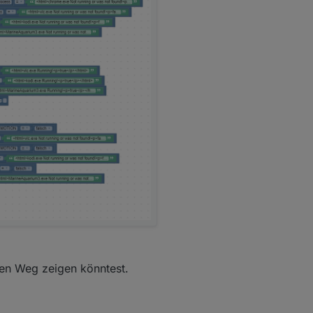
ren Weg zeigen könntest.