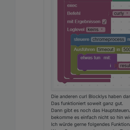
Die anderen curl Blocklys haben dan
Das funktioniert soweit ganz gut.
Dann gibt es noch das Hauptsteueru
bekomme es einfach nicht so hin wie
Ich würde gerne folgendes Funktiona