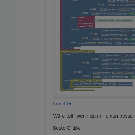
tablet.txt
Wäre toll, wenn du mir einen besse
Beste Grüße