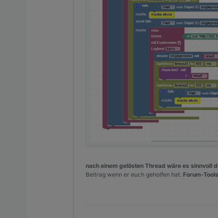
nach einem gelösten Thread wäre es sinnvoll di
Beitrag wenn er euch geholfen hat.
Forum-Tools