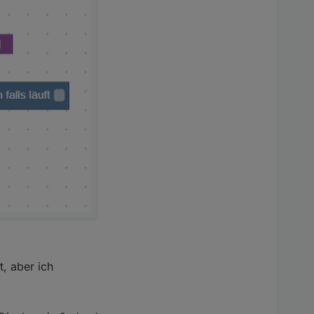
, aber ich