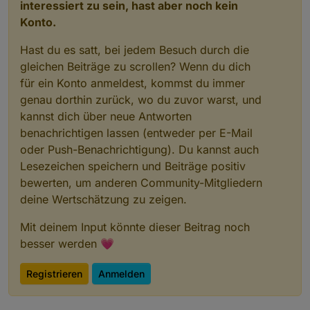
interessiert zu sein, hast aber noch kein
Konto.
Hast du es satt, bei jedem Besuch durch die
gleichen Beiträge zu scrollen? Wenn du dich
für ein Konto anmeldest, kommst du immer
genau dorthin zurück, wo du zuvor warst, und
kannst dich über neue Antworten
benachrichtigen lassen (entweder per E-Mail
oder Push-Benachrichtigung). Du kannst auch
Lesezeichen speichern und Beiträge positiv
bewerten, um anderen Community-Mitgliedern
deine Wertschätzung zu zeigen.
Mit deinem Input könnte dieser Beitrag noch
besser werden 💗
Registrieren
Anmelden