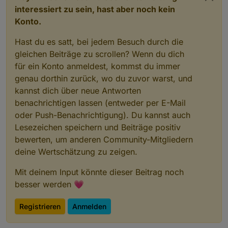
interessiert zu sein, hast aber noch kein
Konto.
Hast du es satt, bei jedem Besuch durch die
gleichen Beiträge zu scrollen? Wenn du dich
für ein Konto anmeldest, kommst du immer
genau dorthin zurück, wo du zuvor warst, und
kannst dich über neue Antworten
benachrichtigen lassen (entweder per E-Mail
oder Push-Benachrichtigung). Du kannst auch
Lesezeichen speichern und Beiträge positiv
bewerten, um anderen Community-Mitgliedern
deine Wertschätzung zu zeigen.
Mit deinem Input könnte dieser Beitrag noch
besser werden 💗
Registrieren
Anmelden