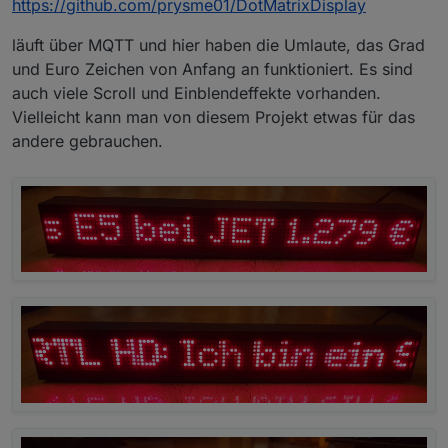
https://github.com/prysme01/DotMatrixDisplay
läuft über MQTT und hier haben die Umlaute, das Grad
und Euro Zeichen von Anfang an funktioniert. Es sind
auch viele Scroll und Einblendeffekte vorhanden.
Vielleicht kann man von diesem Projekt etwas für das
andere gebrauchen.