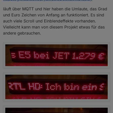
läuft über MQTT und hier haben die Umlaute, das Grad
und Euro Zeichen von Anfang an funktioniert. Es sind
auch viele Scroll und Einblendeffekte vorhanden.
Vielleicht kann man von diesem Projekt etwas für das
andere gebrauchen.