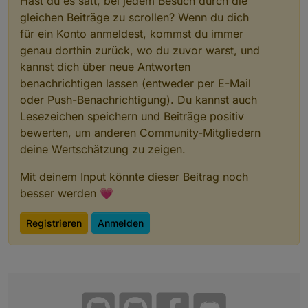
Hast du es satt, bei jedem Besuch durch die
gleichen Beiträge zu scrollen? Wenn du dich
für ein Konto anmeldest, kommst du immer
genau dorthin zurück, wo du zuvor warst, und
kannst dich über neue Antworten
benachrichtigen lassen (entweder per E-Mail
oder Push-Benachrichtigung). Du kannst auch
Lesezeichen speichern und Beiträge positiv
bewerten, um anderen Community-Mitgliedern
deine Wertschätzung zu zeigen.
Mit deinem Input könnte dieser Beitrag noch
besser werden 💗
Registrieren
Anmelden