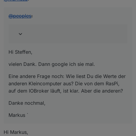
@
peoples
:
Hi Steffen,
vielen Dank. Dann google ich sie mal.
Eine andere Frage noch: Wie liest Du die Werte der
anderen Kleincomputer aus? Die von dem RasPi,
auf dem IOBroker läuft, ist klar. Aber die anderen?
Danke nochmal,
Markus `
Hi Markus,