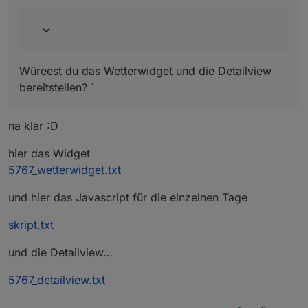
Würeest du das Wetterwidget und die Detailview
bereitstellen? `
na klar :D
hier das Widget
5767_wetterwidget.txt
und hier das Javascript für die einzelnen Tage
skript.txt
und die Detailview…
5767_detailview.txt