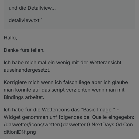
und die Detailview…
detailview.txt `
Hallo,
Danke fürs teilen.
Ich habe mich mal ein wenig mit der Wetteransicht
auseinandergesetzt.
Korrigiere mich wenn ich falsch liege aber ich glaube
man könnte auf das script verzichten wenn man mit
Bindings arbeitet.
Ich habe für die Wettericons das "Basic Image " -
Widget genommen unf folgendes bei Quelle eingegebn:
/daswetter/icons/wetter/{daswetter.0.NextDays.0d.Con
ditionID}f.png