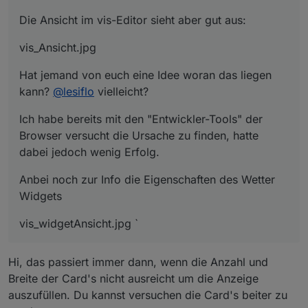
Die Ansicht im vis-Editor sieht aber gut aus:
vis_Ansicht.jpg
Hat jemand von euch eine Idee woran das liegen
kann?
@
lesiflo
vielleicht?
Ich habe bereits mit den "Entwickler-Tools" der
Browser versucht die Ursache zu finden, hatte
dabei jedoch wenig Erfolg.
Anbei noch zur Info die Eigenschaften des Wetter
Widgets
vis_widgetAnsicht.jpg `
Hi, das passiert immer dann, wenn die Anzahl und
Breite der Card's nicht ausreicht um die Anzeige
auszufüllen. Du kannst versuchen die Card's beiter zu