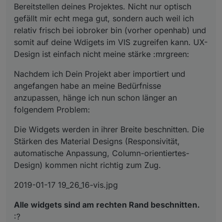
Bereitstellen deines Projektes. Nicht nur optisch
gefällt mir echt mega gut, sondern auch weil ich
relativ frisch bei iobroker bin (vorher openhab) und
somit auf deine Wdigets im VIS zugreifen kann. UX-
Design ist einfach nicht meine stärke :mrgreen:
Nachdem ich Dein Projekt aber importiert und
angefangen habe an meine Bedürfnisse
anzupassen, hänge ich nun schon länger an
folgendem Problem:
Die Widgets werden in ihrer Breite beschnitten. Die
Stärken des Material Designs (Responsivität,
automatische Anpassung, Column-orientiertes-
Design) kommen nicht richtig zum Zug.
2019-01-17 19_26_16-vis.jpg
Alle widgets sind am rechten Rand beschnitten.
:?