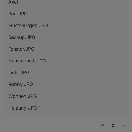
Axel
Bad.JPG
Einstellungen.JPG
Backup.JPG
Fenster.JPG
Haustechnik.JPG
Licht.JPG
Robby.JPG
Wohnen.JPG
Heizung.JPG `
0