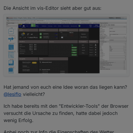
Die Ansicht im vis-Editor sieht aber gut aus:
Hat jemand von euch eine Idee woran das liegen kann?
@
lesiflo
vielleicht?
Ich habe bereits mit den "Entwickler-Tools" der Browser
versucht die Ursache zu finden, hatte dabei jedoch
wenig Erfolg.
Anbei noch zur Info die Eigenschaften des Wetter