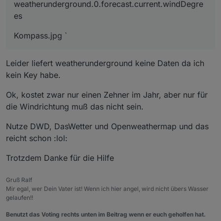
weatherunderground.0.forecast.current.windDegre
es
Kompass.jpg `
Leider liefert weatherunderground keine Daten da ich
kein Key habe.
Ok, kostet zwar nur einen Zehner im Jahr, aber nur für
die Windrichtung muß das nicht sein.
Nutze DWD, DasWetter und Openweathermap und das
reicht schon :lol:
Trotzdem Danke für die Hilfe
Gruß Ralf
Mir egal, wer Dein Vater ist! Wenn ich hier angel, wird nicht übers Wasser
gelaufen!!
Benutzt das Voting rechts unten im Beitrag wenn er euch geholfen hat.