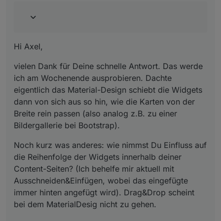
Hi Axel,
vielen Dank für Deine schnelle Antwort. Das werde
ich am Wochenende ausprobieren. Dachte
eigentlich das Material-Design schiebt die Widgets
dann von sich aus so hin, wie die Karten von der
Breite rein passen (also analog z.B. zu einer
Bildergallerie bei Bootstrap).
Noch kurz was anderes: wie nimmst Du Einfluss auf
die Reihenfolge der Widgets innerhalb deiner
Content-Seiten? (Ich behelfe mir aktuell mit
Ausschneiden&Einfügen, wobei das eingefügte
immer hinten angefügt wird). Drag&Drop scheint
bei dem MaterialDesig nicht zu gehen.