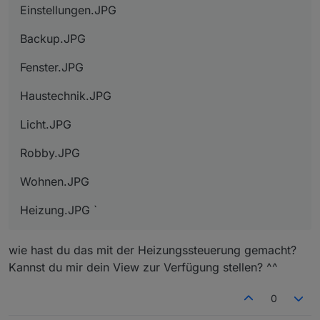
Einstellungen.JPG
Backup.JPG
Fenster.JPG
Haustechnik.JPG
Licht.JPG
Robby.JPG
Wohnen.JPG
Heizung.JPG `
wie hast du das mit der Heizungssteuerung gemacht?
Kannst du mir dein View zur Verfügung stellen? ^^
0