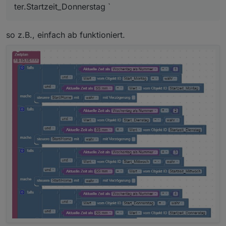
ter.Startzeit_Donnerstag `
so z.B., einfach ab funktioniert.