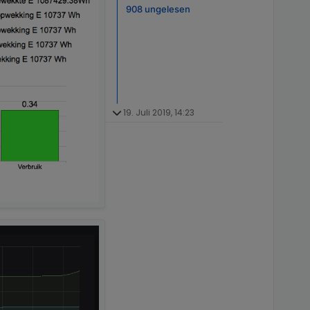
908 ungelesen
19. Juli 2019, 14:23