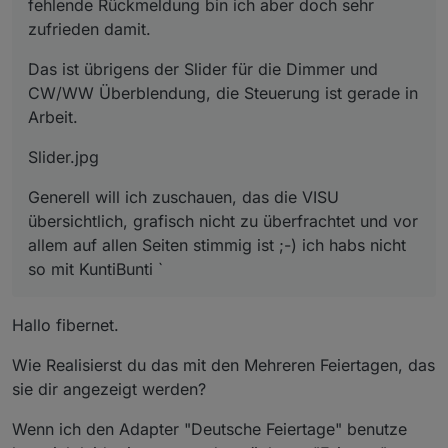
fehlende Rückmeldung bin ich aber doch sehr
zufrieden damit.
Das ist übrigens der Slider für die Dimmer und
CW/WW Überblendung, die Steuerung ist gerade in
Arbeit.
Slider.jpg
Generell will ich zuschauen, das die VISU
übersichtlich, grafisch nicht zu überfrachtet und vor
allem auf allen Seiten stimmig ist ;-) ich habs nicht
so mit KuntiBunti `
Hallo fibernet.
Wie Realisierst du das mit den Mehreren Feiertagen, das
sie dir angezeigt werden?
Wenn ich den Adapter "Deutsche Feiertage" benutze