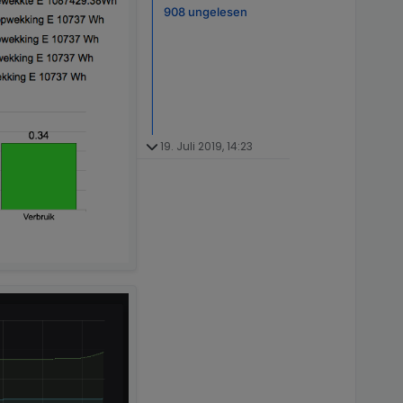
908 ungelesen
19. Juli 2019, 14:23