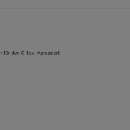
für den Oilfox interessiert!