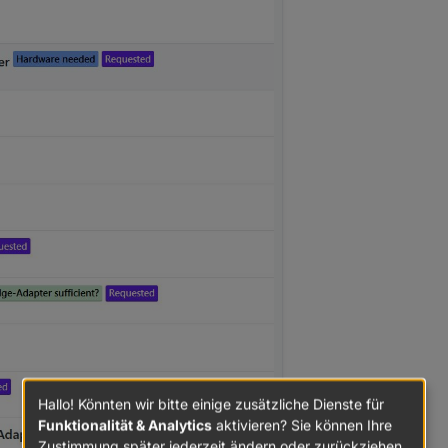
Hallo! Könnten wir bitte einige zusätzliche Dienste für
Funktionalität & Analytics
aktivieren? Sie können Ihre
Zustimmung später jederzeit ändern oder zurückziehen.