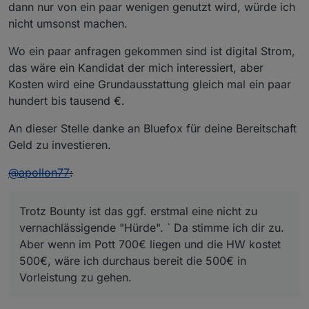
dann nur von ein paar wenigen genutzt wird, würde ich
nicht umsonst machen.
Wo ein paar anfragen gekommen sind ist digital Strom,
das wäre ein Kandidat der mich interessiert, aber
Kosten wird eine Grundausstattung gleich mal ein paar
hundert bis tausend €.
An dieser Stelle danke an Bluefox für deine Bereitschaft
Geld zu investieren.
@
apollon77
:
Trotz Bounty ist das ggf. erstmal eine nicht zu
vernachlässigende "Hürde". ` Da stimme ich dir zu.
Aber wenn im Pott 700€ liegen und die HW kostet
500€, wäre ich durchaus bereit die 500€ in
Vorleistung zu gehen.