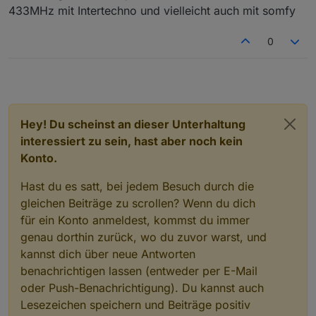
433MHz mit Intertechno und vielleicht auch mit somfy
0
Hey! Du scheinst an dieser Unterhaltung
interessiert zu sein, hast aber noch kein
Konto.
Hast du es satt, bei jedem Besuch durch die
gleichen Beiträge zu scrollen? Wenn du dich
für ein Konto anmeldest, kommst du immer
genau dorthin zurück, wo du zuvor warst, und
kannst dich über neue Antworten
benachrichtigen lassen (entweder per E-Mail
oder Push-Benachrichtigung). Du kannst auch
Lesezeichen speichern und Beiträge positiv