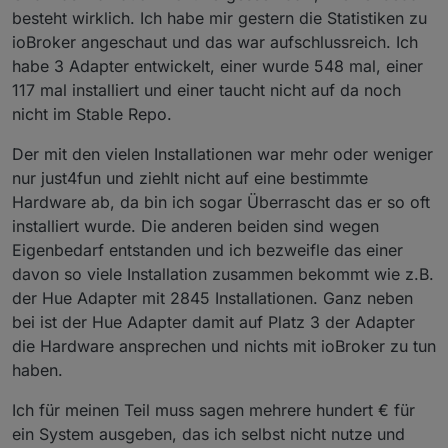
besteht wirklich. Ich habe mir gestern die Statistiken zu
ioBroker angeschaut und das war aufschlussreich. Ich
habe 3 Adapter entwickelt, einer wurde 548 mal, einer
117 mal installiert und einer taucht nicht auf da noch
nicht im Stable Repo.
Der mit den vielen Installationen war mehr oder weniger
nur just4fun und ziehlt nicht auf eine bestimmte
Hardware ab, da bin ich sogar Überrascht das er so oft
installiert wurde. Die anderen beiden sind wegen
Eigenbedarf entstanden und ich bezweifle das einer
davon so viele Installation zusammen bekommt wie z.B.
der Hue Adapter mit 2845 Installationen. Ganz neben
bei ist der Hue Adapter damit auf Platz 3 der Adapter
die Hardware ansprechen und nichts mit ioBroker zu tun
haben.
Ich für meinen Teil muss sagen mehrere hundert € für
ein System ausgeben, das ich selbst nicht nutze und