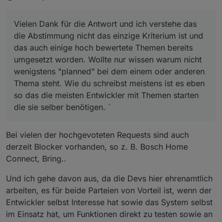
Vielen Dank für die Antwort und ich verstehe das
die Abstimmung nicht das einzige Kriterium ist und
das auch einige hoch bewertete Themen bereits
umgesetzt worden. Wollte nur wissen warum nicht
wenigstens "planned" bei dem einem oder anderen
Thema steht. Wie du schreibst meistens ist es eben
so das die meisten Entwickler mit Themen starten
die sie selber benötigen. `
Bei vielen der hochgevoteten Requests sind auch
derzeit Blocker vorhanden, so z. B. Bosch Home
Connect, Bring..
Und ich gehe davon aus, da die Devs hier ehrenamtlich
arbeiten, es für beide Parteien von Vorteil ist, wenn der
Entwickler selbst Interesse hat sowie das System selbst
im Einsatz hat, um Funktionen direkt zu testen sowie an