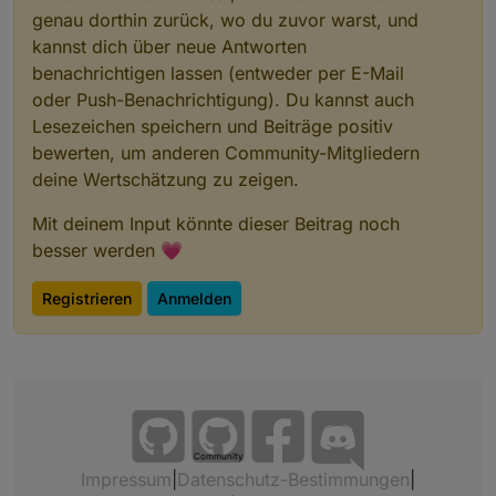
genau dorthin zurück, wo du zuvor warst, und
kannst dich über neue Antworten
benachrichtigen lassen (entweder per E-Mail
oder Push-Benachrichtigung). Du kannst auch
Lesezeichen speichern und Beiträge positiv
bewerten, um anderen Community-Mitgliedern
deine Wertschätzung zu zeigen.
Mit deinem Input könnte dieser Beitrag noch
besser werden 💗
Registrieren
Anmelden
Community
Impressum
|
Datenschutz-Bestimmungen
|