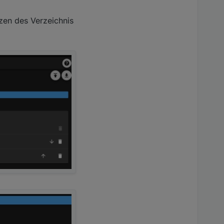
zen des Verzeichnis