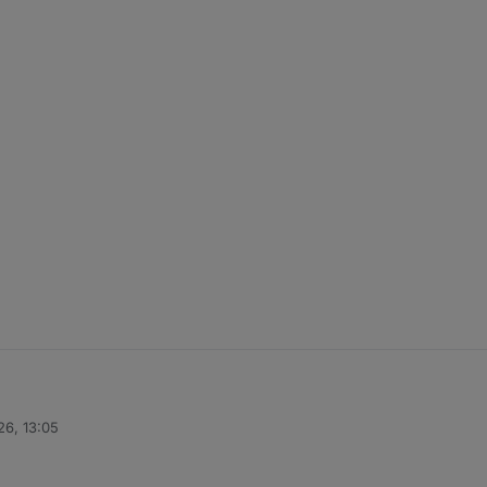
26, 13:05