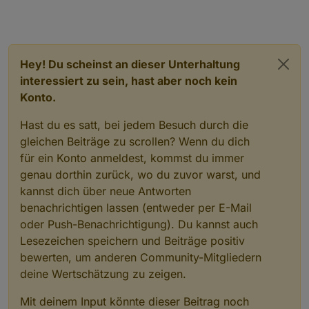
Hey! Du scheinst an dieser Unterhaltung
interessiert zu sein, hast aber noch kein
Konto.
Hast du es satt, bei jedem Besuch durch die
gleichen Beiträge zu scrollen? Wenn du dich
für ein Konto anmeldest, kommst du immer
genau dorthin zurück, wo du zuvor warst, und
kannst dich über neue Antworten
benachrichtigen lassen (entweder per E-Mail
oder Push-Benachrichtigung). Du kannst auch
Lesezeichen speichern und Beiträge positiv
bewerten, um anderen Community-Mitgliedern
deine Wertschätzung zu zeigen.
Mit deinem Input könnte dieser Beitrag noch