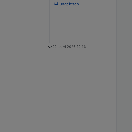
64 ungelesen
22. Juni 2026, 12:46