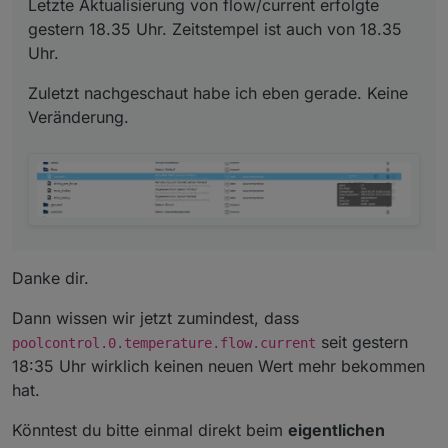
Letzte Aktualisierung von flow/current erfolgte
gestern 18.35 Uhr. Zeitstempel ist auch von 18.35
Uhr.
Zuletzt nachgeschaut habe ich eben gerade. Keine
Veränderung.
Danke dir.
Dann wissen wir jetzt zumindest, dass
seit gestern
poolcontrol.0.temperature.flow.current
18:35 Uhr wirklich keinen neuen Wert mehr bekommen
hat.
Könntest du bitte einmal direkt beim
eigentlichen