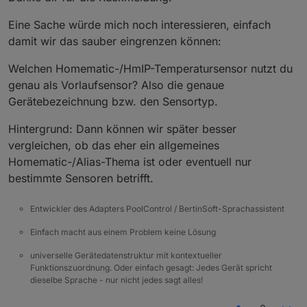
Eine Sache würde mich noch interessieren, einfach
damit wir das sauber eingrenzen können:
Welchen Homematic-/HmIP-Temperatursensor nutzt du
genau als Vorlaufsensor? Also die genaue
Gerätebezeichnung bzw. den Sensortyp.
Hintergrund: Dann können wir später besser
vergleichen, ob das eher ein allgemeines
Homematic-/Alias-Thema ist oder eventuell nur
bestimmte Sensoren betrifft.
Entwickler des Adapters PoolControl / BertinSoft-Sprachassistent
Einfach macht aus einem Problem keine Lösung
universelle Gerätedatenstruktur mit kontextueller
Funktionszuordnung. Oder einfach gesagt: Jedes Gerät spricht
dieselbe Sprache - nur nicht jedes sagt alles!