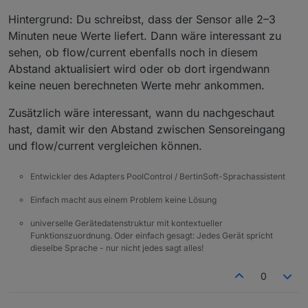
Hintergrund: Du schreibst, dass der Sensor alle 2–3
Minuten neue Werte liefert. Dann wäre interessant zu
sehen, ob flow/current ebenfalls noch in diesem
Abstand aktualisiert wird oder ob dort irgendwann
keine neuen berechneten Werte mehr ankommen.
Zusätzlich wäre interessant, wann du nachgeschaut
hast, damit wir den Abstand zwischen Sensoreingang
und flow/current vergleichen können.
Entwickler des Adapters PoolControl / BertinSoft-Sprachassistent
Einfach macht aus einem Problem keine Lösung
universelle Gerätedatenstruktur mit kontextueller
Funktionszuordnung. Oder einfach gesagt: Jedes Gerät spricht
dieselbe Sprache - nur nicht jedes sagt alles!
0