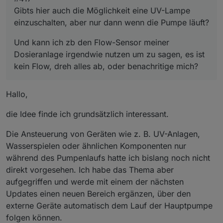
Gibts hier auch die Möglichkeit eine UV-Lampe
einzuschalten, aber nur dann wenn die Pumpe läuft?
Und kann ich zb den Flow-Sensor meiner
Dosieranlage irgendwie nutzen um zu sagen, es ist
kein Flow, dreh alles ab, oder benachritige mich?
Hallo,
die Idee finde ich grundsätzlich interessant.
Die Ansteuerung von Geräten wie z. B. UV-Anlagen,
Wasserspielen oder ähnlichen Komponenten nur
während des Pumpenlaufs hatte ich bislang noch nicht
direkt vorgesehen. Ich habe das Thema aber
aufgegriffen und werde mit einem der nächsten
Updates einen neuen Bereich ergänzen, über den
externe Geräte automatisch dem Lauf der Hauptpumpe
folgen können.