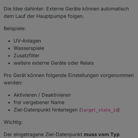
Die Idee dahinter: Externe Geräte können automatisch
dem Lauf der Hauptpumpe folgen.
Beispiele:
UV-Anlagen
Wasserspiele
Zusatzfilter
weitere externe Geräte oder Relais
Pro Gerät können folgende Einstellungen vorgenommen
werden:
Aktivieren / Deaktivieren
frei vergebener Name
Ziel-Datenpunkt hinterlegen (
)
target_state_id
Wichtig:
Der eingetragene Ziel-Datenpunkt
muss vom Typ