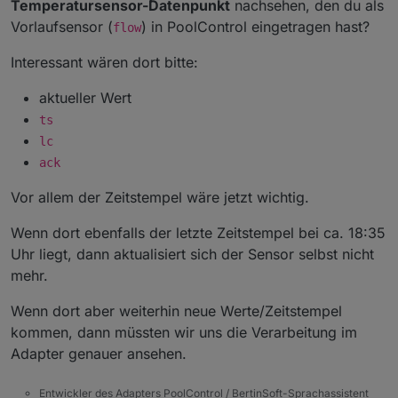
Temperatursensor-Datenpunkt
nachsehen, den du als
Vorlaufsensor (
) in PoolControl eingetragen hast?
flow
Interessant wären dort bitte:
aktueller Wert
ts
lc
ack
Vor allem der Zeitstempel wäre jetzt wichtig.
Wenn dort ebenfalls der letzte Zeitstempel bei ca. 18:35
Uhr liegt, dann aktualisiert sich der Sensor selbst nicht
mehr.
Wenn dort aber weiterhin neue Werte/Zeitstempel
kommen, dann müssten wir uns die Verarbeitung im
Adapter genauer ansehen.
Entwickler des Adapters PoolControl / BertinSoft-Sprachassistent