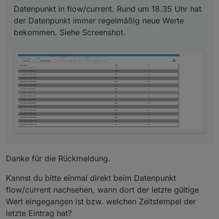
Datenpunkt in flow/current. Rund um 18.35 Uhr hat
der Datenpunkt immer regelmäßig neue Werte
bekommen. Siehe Screenshot.
Danke für die Rückmeldung.
Kannst du bitte einmal direkt beim Datenpunkt
flow/current nachsehen, wann dort der letzte gültige
Wert eingegangen ist bzw. welchen Zeitstempel der
letzte Eintrag hat?