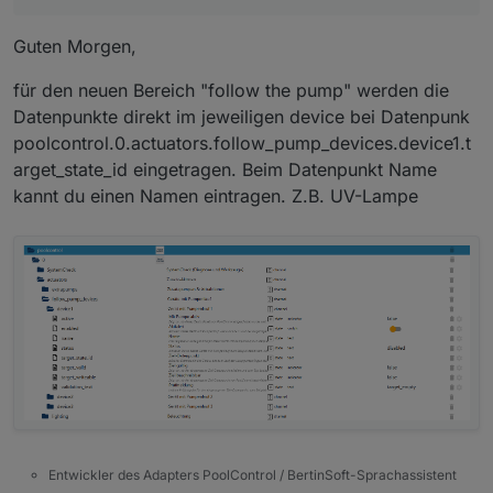
Guten Morgen,
für den neuen Bereich "follow the pump" werden die
Datenpunkte direkt im jeweiligen device bei Datenpunk
poolcontrol.0.actuators.follow_pump_devices.device1.t
arget_state_id eingetragen. Beim Datenpunkt Name
kannt du einen Namen eintragen. Z.B. UV-Lampe
Entwickler des Adapters PoolControl / BertinSoft-Sprachassistent