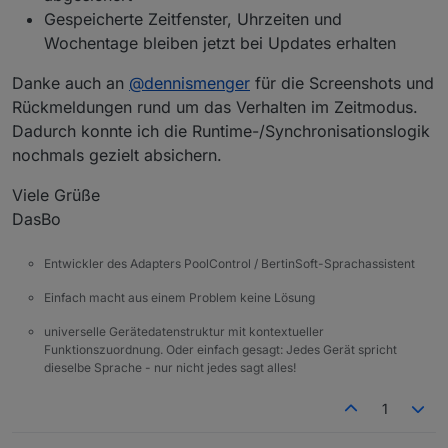
Gespeicherte Zeitfenster, Uhrzeiten und
Wochentage bleiben jetzt bei Updates erhalten
Danke auch an
@
dennismenger
für die Screenshots und
Rückmeldungen rund um das Verhalten im Zeitmodus.
Dadurch konnte ich die Runtime-/Synchronisationslogik
nochmals gezielt absichern.
Viele Grüße
DasBo
Entwickler des Adapters PoolControl / BertinSoft-Sprachassistent
Einfach macht aus einem Problem keine Lösung
universelle Gerätedatenstruktur mit kontextueller
Funktionszuordnung. Oder einfach gesagt: Jedes Gerät spricht
dieselbe Sprache - nur nicht jedes sagt alles!
1