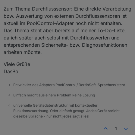
Zum Thema Durchflusssensor: Eine direkte Verarbeitung
bzw. Auswertung von externen Durchflusssensoren ist
aktuell im PoolControl-Adapter noch nicht enthalten.
Das Thema steht aber bereits auf meiner To-Do-Liste,
da ich später auch selbst mit Durchflusswerten und
entsprechenden Sicherheits- bzw. Diagnosefunktionen
arbeiten möchte.
Viele Grüße
DasBo
Entwickler des Adapters PoolControl / BertinSoft-Sprachassistent
Einfach macht aus einem Problem keine Lösung
universelle Gerätedatenstruktur mit kontextueller
Funktionszuordnung. Oder einfach gesagt: Jedes Gerät spricht
dieselbe Sprache - nur nicht jedes sagt alles!
1