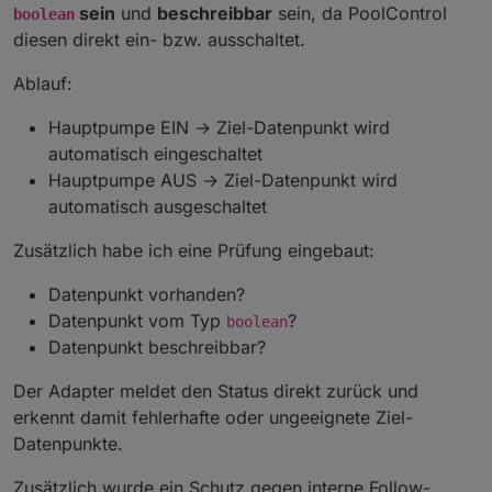
sein
und
beschreibbar
sein, da PoolControl
boolean
diesen direkt ein- bzw. ausschaltet.
Ablauf:
Hauptpumpe EIN → Ziel-Datenpunkt wird
automatisch eingeschaltet
Hauptpumpe AUS → Ziel-Datenpunkt wird
automatisch ausgeschaltet
Zusätzlich habe ich eine Prüfung eingebaut:
Datenpunkt vorhanden?
Datenpunkt vom Typ
?
boolean
Datenpunkt beschreibbar?
Der Adapter meldet den Status direkt zurück und
erkennt damit fehlerhafte oder ungeeignete Ziel-
Datenpunkte.
Zusätzlich wurde ein Schutz gegen interne Follow-