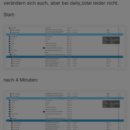
verändern sich auch, aber bei daily_total leider nicht.
Start:
nach 4 Minuten: