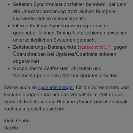
Seltenen Synchronisationsfehler behoben, bei dem
die Umwälzberechnung trotz aktiver Pumpen-
Livewerte stehen bleiben konnte
Interne Runtime-Synchronisierung robuster
gegenüber kleinen Timing-Unterschieden zwischen
unterschiedlichen Systemen gemacht
Zeitsteuerungs-Datenpunkte (
) gegen
timecontrol.*
Überschreiben bei Updates/Überinstallationen
abgesichert
Gespeicherte Zeitfenster, Uhrzeiten und
Wochentage bleiben jetzt bei Updates erhalten
Danke auch an
@
dennismenger
für die Screenshots und
Rückmeldungen rund um das Verhalten im Zeitmodus.
Dadurch konnte ich die Runtime-/Synchronisationslogik
nochmals gezielt absichern.
Viele Grüße
DasBo