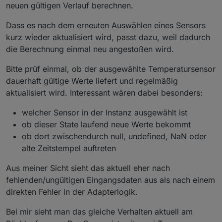
neuen gültigen Verlauf berechnen.
Dass es nach dem erneuten Auswählen eines Sensors
kurz wieder aktualisiert wird, passt dazu, weil dadurch
die Berechnung einmal neu angestoßen wird.
Bitte prüf einmal, ob der ausgewählte Temperatursensor
dauerhaft gültige Werte liefert und regelmäßig
aktualisiert wird. Interessant wären dabei besonders:
welcher Sensor in der Instanz ausgewählt ist
ob dieser State laufend neue Werte bekommt
ob dort zwischendurch null, undefined, NaN oder
alte Zeitstempel auftreten
Aus meiner Sicht sieht das aktuell eher nach
fehlenden/ungültigen Eingangsdaten aus als nach einem
direkten Fehler in der Adapterlogik.
Bei mir sieht man das gleiche Verhalten aktuell am