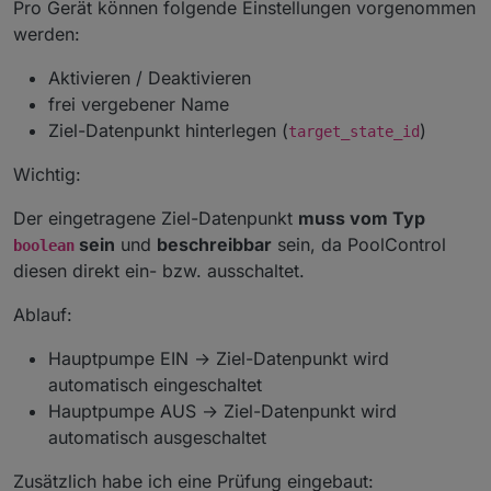
Pro Gerät können folgende Einstellungen vorgenommen
werden:
Aktivieren / Deaktivieren
frei vergebener Name
Ziel-Datenpunkt hinterlegen (
)
target_state_id
Wichtig:
Der eingetragene Ziel-Datenpunkt
muss vom Typ
sein
und
beschreibbar
sein, da PoolControl
boolean
diesen direkt ein- bzw. ausschaltet.
Ablauf:
Hauptpumpe EIN → Ziel-Datenpunkt wird
automatisch eingeschaltet
Hauptpumpe AUS → Ziel-Datenpunkt wird
automatisch ausgeschaltet
Zusätzlich habe ich eine Prüfung eingebaut: