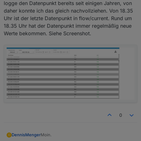
logge den Datenpunkt bereits seit einigen Jahren, von
daher konnte ich das gleich nachvollziehen. Von 18.35
Uhr ist der letzte Datenpunkt in flow/current. Rund um
18.35 Uhr hat der Datenpunkt immer regelmäßig neue
Werte bekommen. Siehe Screenshot.
0
Moin.
DennisMenger
D