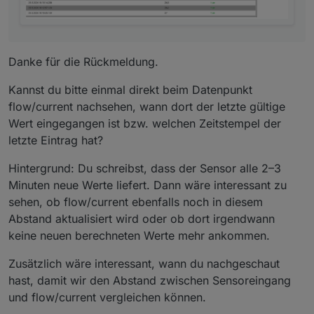
Danke für die Rückmeldung.
Kannst du bitte einmal direkt beim Datenpunkt
flow/current nachsehen, wann dort der letzte gültige
Wert eingegangen ist bzw. welchen Zeitstempel der
letzte Eintrag hat?
Hintergrund: Du schreibst, dass der Sensor alle 2–3
Minuten neue Werte liefert. Dann wäre interessant zu
sehen, ob flow/current ebenfalls noch in diesem
Abstand aktualisiert wird oder ob dort irgendwann
keine neuen berechneten Werte mehr ankommen.
Zusätzlich wäre interessant, wann du nachgeschaut
hast, damit wir den Abstand zwischen Sensoreingang
und flow/current vergleichen können.