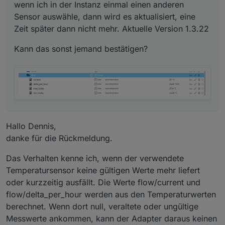
wenn ich in der Instanz einmal einen anderen
Sensor auswähle, dann wird es aktualisiert, eine
Zeit später dann nicht mehr. Aktuelle Version 1.3.22
Kann das sonst jemand bestätigen?
Hallo Dennis,
danke für die Rückmeldung.
Das Verhalten kenne ich, wenn der verwendete
Temperatursensor keine gültigen Werte mehr liefert
oder kurzzeitig ausfällt. Die Werte flow/current und
flow/delta_per_hour werden aus den Temperaturwerten
berechnet. Wenn dort null, veraltete oder ungültige
Messwerte ankommen, kann der Adapter daraus keinen