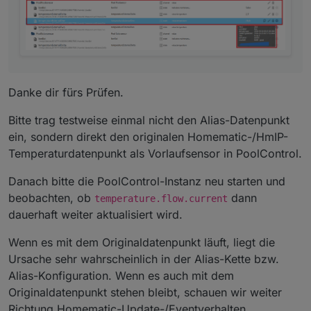
Danke dir fürs Prüfen.
Bitte trag testweise einmal nicht den Alias-Datenpunkt
ein, sondern direkt den originalen Homematic-/HmIP-
Temperaturdatenpunkt als Vorlaufsensor in PoolControl.
Danach bitte die PoolControl-Instanz neu starten und
beobachten, ob
dann
temperature.flow.current
dauerhaft weiter aktualisiert wird.
Wenn es mit dem Originaldatenpunkt läuft, liegt die
Ursache sehr wahrscheinlich in der Alias-Kette bzw.
Alias-Konfiguration. Wenn es auch mit dem
Originaldatenpunkt stehen bleibt, schauen wir weiter
Richtung Homematic-Update-/Eventverhalten.