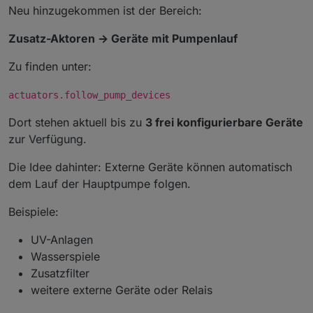
Neu hinzugekommen ist der Bereich:
Zusatz-Aktoren → Geräte mit Pumpenlauf
Zu finden unter:
actuators.follow_pump_devices
Dort stehen aktuell bis zu
3 frei konfigurierbare Geräte
zur Verfügung.
Die Idee dahinter: Externe Geräte können automatisch
dem Lauf der Hauptpumpe folgen.
Beispiele:
UV-Anlagen
Wasserspiele
Zusatzfilter
weitere externe Geräte oder Relais