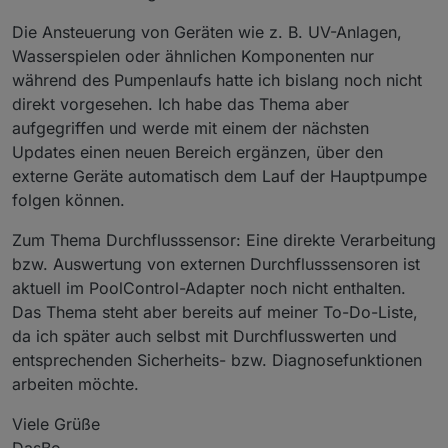
Die Ansteuerung von Geräten wie z. B. UV-Anlagen,
Wasserspielen oder ähnlichen Komponenten nur
während des Pumpenlaufs hatte ich bislang noch nicht
direkt vorgesehen. Ich habe das Thema aber
aufgegriffen und werde mit einem der nächsten
Updates einen neuen Bereich ergänzen, über den
externe Geräte automatisch dem Lauf der Hauptpumpe
folgen können.
Zum Thema Durchflusssensor: Eine direkte Verarbeitung
bzw. Auswertung von externen Durchflusssensoren ist
aktuell im PoolControl-Adapter noch nicht enthalten.
Das Thema steht aber bereits auf meiner To-Do-Liste,
da ich später auch selbst mit Durchflusswerten und
entsprechenden Sicherheits- bzw. Diagnosefunktionen
arbeiten möchte.
Viele Grüße
DasBo