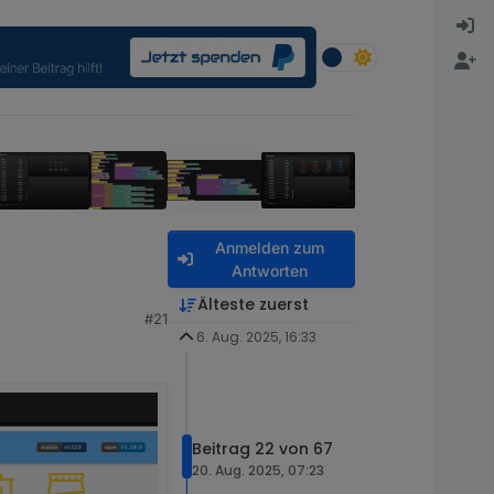
Anmelden zum
Antworten
Älteste zuerst
#21
6. Aug. 2025, 16:33
Beitrag 22 von 67
20. Aug. 2025, 07:23