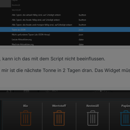
, kann ich das mit dem Script nicht beeinflussen.
 mir ist die nächste Tonne in 2 Tagen dran. Das Widget mü