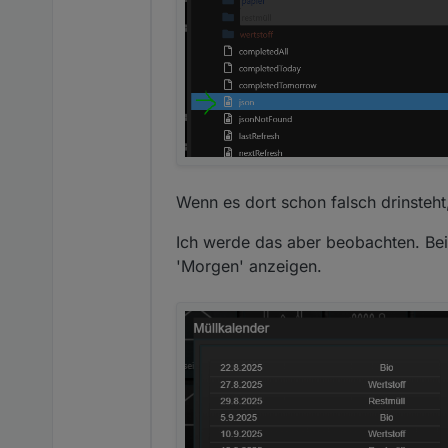
Wenn es dort schon falsch drinsteht
Ich werde das aber beobachten. Bei
'Morgen' anzeigen.