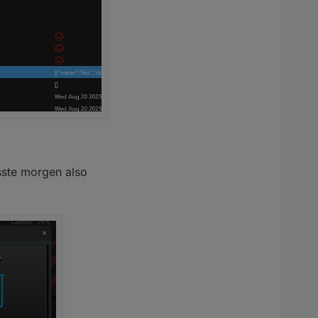
sste morgen also