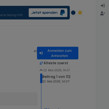
Anmelden zum
#1
Antworten
Älteste zuerst
22. Mai 2025, 14:07
Beitrag 1 von 112
22. Mai 2025, 14:07