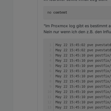
Und was bedeutet "gesch
no
content
Vielleicht wenn nichts g
"Im Proxmox log gibt es bestimmt a
Nein nur wenn ich den z.B. den Infl
May 22 15:45:02 pve pvestat
May 22 15:45:02 pve pvestat
May 22 15:45:10 pve postfix/
May 22 15:45:10 pve postfix/
May 22 15:45:10 pve postfix/
May 22 15:45:10 pve postfix/
May 22 15:45:10 pve postfix/
May 22 15:45:10 pve postfix/
May 22 15:45:10 pve postfix/
May 22 15:45:10 pve postfix/
May 22 15:45:10 pve postfix/
May 22 15:45:10 pve postfix/
May 22 15:45:10 pve postfix/