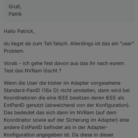
Gruß,
Patrik
Hallo Patrick,
du liegst da zum Teil falsch. Allerdings ist das ein "user"
Problem.
Vorab - ich gehe fest davon aus das ihr nach eurem
Test das NVRam löscht ?
Wenn die User die bisher im Adapter vorgesehene
Standard-PanID (16x D) nicht umstellen, dann wird bei
Koordinatoren die eine IEEE besitzen deren IEEE als
ExtPanID genutzt (abweichend von der Konfiguration).
Das bedeutet das sich dann im NVRam (auf dem
Koordinator sowie auf der Sicherung im Adapter) eine
andere ExtPanID befindet als in der Adapter-
Konfiguration angegeben ist. Da diese in dieser