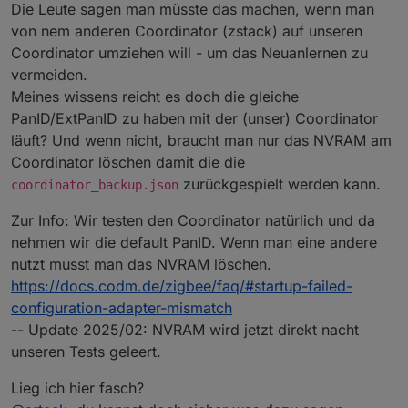
Die Leute sagen man müsste das machen, wenn man
von nem anderen Coordinator (zstack) auf unseren
Coordinator umziehen will - um das Neuanlernen zu
vermeiden.
Meines wissens reicht es doch die gleiche
PanID/ExtPanID zu haben mit der (unser) Coordinator
läuft? Und wenn nicht, braucht man nur das NVRAM am
Coordinator löschen damit die die
zurückgespielt werden kann.
coordinator_backup.json
Zur Info: Wir testen den Coordinator natürlich und da
nehmen wir die default PanID. Wenn man eine andere
nutzt musst man das NVRAM löschen.
https://docs.codm.de/zigbee/faq/#startup-failed-
configuration-adapter-mismatch
-- Update 2025/02: NVRAM wird jetzt direkt nacht
unseren Tests geleert.
Lieg ich hier fasch?