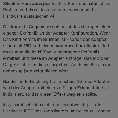
Situation Hardwarespezifisch ist kann das natürlich zu
Problemen führen, insbesondere wenn man die
Hardware austauschen will.
Die korrekte Gegenmassnahme ist das eintragen einer
eigenen ExtPanID un der Adapter Konfiguration. Wenn
Das Kind bereits im Brunnen ist - sprich der Adapter
schon mit 16D und einem modernen Koordinator läuft -
muss man die im NVRam eingetragene ExtPanID
ermitteln und diese im Adapter eintrage. Das iobroker
Diag Skript kann diese ausgeben. Auch ein Blick in die
nvbackup.json zeigt diesen Wert.
Bei der (in Entwicklung befindlichen) 2.0 des Adapters
wird der Adapter mit einer zufälligen Zeichenfolge vor-
initialisiert, so das dieser Effekt weg sein sollte.
Insgesamt sehe ich nicht das es notwendig ist die
Hardware IEEE des Koordinators umstellen zu können.