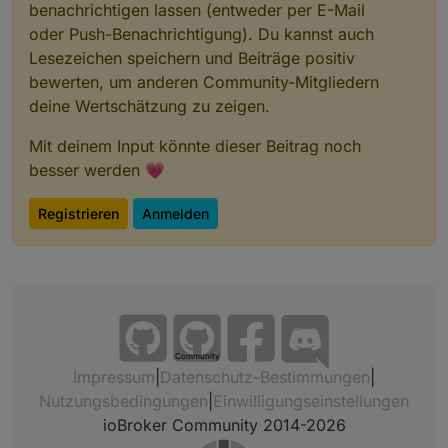
benachrichtigen lassen (entweder per E-Mail
oder Push-Benachrichtigung). Du kannst auch
Lesezeichen speichern und Beiträge positiv
bewerten, um anderen Community-Mitgliedern
deine Wertschätzung zu zeigen.
Mit deinem Input könnte dieser Beitrag noch
besser werden 💗
Registrieren
Anmelden
Community
Impressum
|
Datenschutz-Bestimmungen
|
Nutzungsbedingungen
|
Einwilligungseinstellungen
ioBroker Community 2014-2026