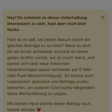
Hey! Du scheinst an dieser Unterhaltung
interessiert zu sein, hast aber noch kein
Konto.
Hast du es satt, bei jedem Besuch durch die
gleichen Beiträge zu scrollen? Wenn du dich
für ein Konto anmeldest, kommst du immer
genau dorthin zurück, wo du zuvor warst, und
kannst dich über neue Antworten
benachrichtigen lassen (entweder per E-Mail
oder Push-Benachrichtigung). Du kannst auch
Lesezeichen speichern und Beiträge positiv
bewerten, um anderen Community-Mitgliedern
deine Wertschätzung zu zeigen.
Mit deinem Input könnte dieser Beitrag noch
besser werden 💗