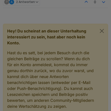
?
A
2 Antworten
0
Hey! Du scheinst an dieser Unterhaltung
interessiert zu sein, hast aber noch kein
Konto.
Hast du es satt, bei jedem Besuch durch die
gleichen Beiträge zu scrollen? Wenn du dich
für ein Konto anmeldest, kommst du immer
genau dorthin zurück, wo du zuvor warst, und
kannst dich über neue Antworten
benachrichtigen lassen (entweder per E-Mail
oder Push-Benachrichtigung). Du kannst auch
Lesezeichen speichern und Beiträge positiv
bewerten, um anderen Community-Mitgliedern
deine Wertschätzung zu zeigen.