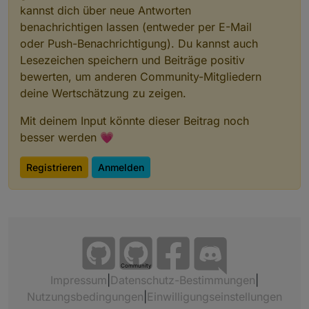
kannst dich über neue Antworten
benachrichtigen lassen (entweder per E-Mail
oder Push-Benachrichtigung). Du kannst auch
Lesezeichen speichern und Beiträge positiv
bewerten, um anderen Community-Mitgliedern
deine Wertschätzung zu zeigen.
Mit deinem Input könnte dieser Beitrag noch
besser werden 💗
Registrieren
Anmelden
Community
Impressum
|
Datenschutz-Bestimmungen
|
Nutzungsbedingungen
|
Einwilligungseinstellungen