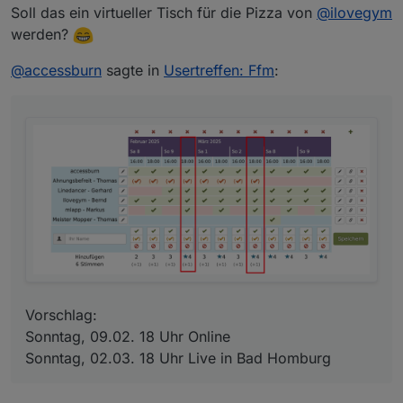
Soll das ein virtueller Tisch für die Pizza von
@
ilovegym
werden?
@
accessburn
sagte in
Usertreffen: Ffm
:
Vorschlag:
Sonntag, 09.02. 18 Uhr Online
Sonntag, 02.03. 18 Uhr Live in Bad Homburg