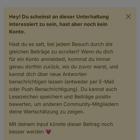
Hey! Du scheinst an dieser Unterhaltung
interessiert zu sein, hast aber noch kein
Konto.
Hast du es satt, bei jedem Besuch durch die
gleichen Beiträge zu scrollen? Wenn du dich
für ein Konto anmeldest, kommst du immer
genau dorthin zurück, wo du zuvor warst, und
kannst dich über neue Antworten
benachrichtigen lassen (entweder per E-Mail
oder Push-Benachrichtigung). Du kannst auch
Lesezeichen speichern und Beiträge positiv
bewerten, um anderen Community-Mitgliedern
deine Wertschätzung zu zeigen.
Mit deinem Input könnte dieser Beitrag noch
besser werden 💗