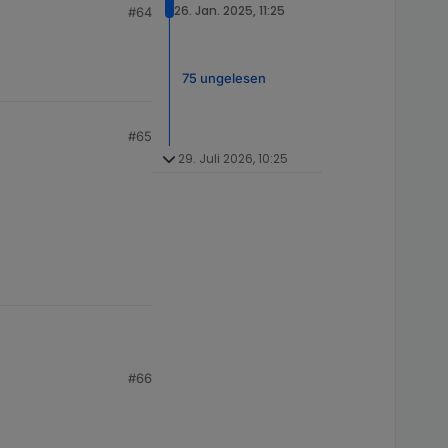
26. Jan. 2025, 11:25
#64
75 ungelesen
#65
29. Juli 2026, 10:25
#66