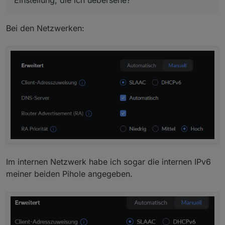
Einstellung, die ich uebersehe?
Bei den Netzwerken:
Im internen Netzwerk habe ich sogar die internen IPv6
meiner beiden Pihole angegeben.