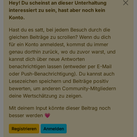
Hey! Du scheinst an dieser Unterhaltung
interessiert zu sein, hast aber noch kein
Konto.
Hast du es satt, bei jedem Besuch durch die
gleichen Beiträge zu scrollen? Wenn du dich
für ein Konto anmeldest, kommst du immer
genau dorthin zurück, wo du zuvor warst, und
kannst dich über neue Antworten
benachrichtigen lassen (entweder per E-Mail
oder Push-Benachrichtigung). Du kannst auch
Lesezeichen speichern und Beiträge positiv
bewerten, um anderen Community-Mitgliedern
deine Wertschätzung zu zeigen.
Mit deinem Input könnte dieser Beitrag noch
besser werden 💗
Registrieren
Anmelden